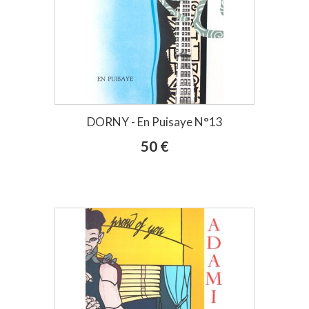
DORNY - En Puisaye N°13
50 €