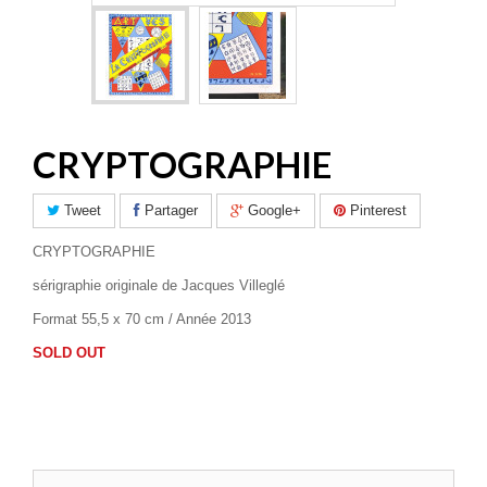
CRYPTOGRAPHIE
Tweet
Partager
Google+
Pinterest
CRYPTOGRAPHIE
sérigraphie originale de Jacques Villeglé
Format 55,5 x 70 cm / Année 2013
SOLD OUT