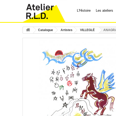
L'Histoire
Les ateliers
Catalogue
Artistes
VILLEGLÉ
ANAGRAM