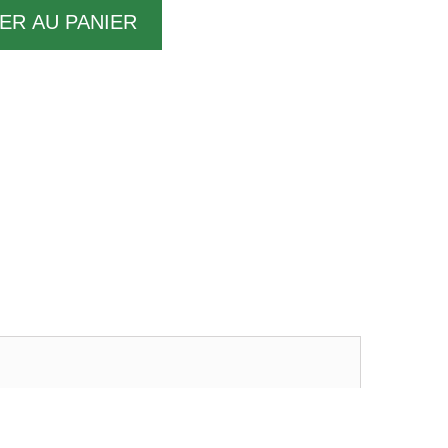
ER AU PANIER